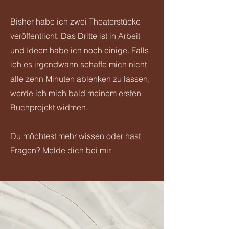
Bisher habe ich zwei Theaterstücke
veröffentlicht. Das Dritte ist in Arbeit
und Ideen habe ich noch einige. Falls
ich es irgendwann schaffe mich nicht
alle zehn Minuten ablenken zu lassen,
werde ich mich bald meinem ersten
Buchprojekt widmen.
Du möchtest mehr wissen oder hast
Fragen? Melde dich bei mir.