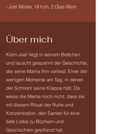
- Joel Müller, 181cm, 2 Glas Wein
Über mich
Klein-Joel liegt in seinem Bettchen
und lauscht gespannt der Geschichte,
die seine Mama ihm vorliest. Einer der
wenigen Momente am Tag, in denen
der Schnorri seine Klappe hält.
Da
weiss die Mama noch nicht, dass sie
mit diesem Ritual der Ruhe und
Konzentration, den Samen für eine
tiefe Liebe zu Büchern und
Geschichten gepflanzt hat.