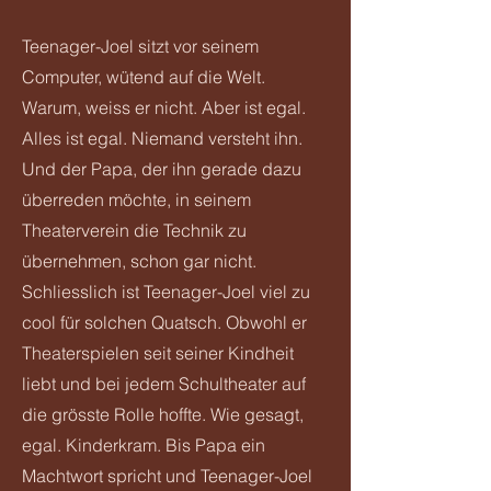
Teenager-Joel sitzt vor seinem
Computer, wütend auf die Welt.
Warum, weiss er nicht. Aber ist egal.
Alles ist egal. Niemand versteht ihn.
Und der Papa, der ihn gerade dazu
überreden möchte, in seinem
Theaterverein die Technik zu
übernehmen, schon gar nicht.
Schliesslich ist Teenager-Joel viel zu
cool für solchen Quatsch. Obwohl er
Theaterspielen seit seiner Kindheit
liebt und bei jedem Schultheater auf
die grösste Rolle hoffte. Wie gesagt,
egal. Kinderkram. Bis Papa ein
Machtwort spricht und Teenager-Joel