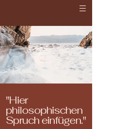
"Hier
philosophischen
Spruch einfügen."