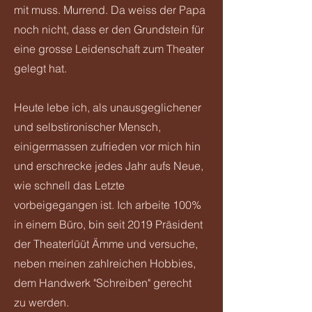
mit muss. Murrend. Da weiss der Papa
noch nicht, dass er den Grundstein für
eine grosse Leidenschaft zum Theater
gelegt hat.
​Heute lebe ich, als unausgeglichener
und selbstironischer Mensch,
einigermassen zufrieden vor mich hin
und erschrecke jedes Jahr aufs Neue,
wie schnell das Letzte
vorbeigegangen ist. Ich arbeite 100%
in einem Büro, bin seit 2019 Präsident
der Theaterlüüt Ämme und versuche,
neben meinen zahlreichen Hobbies,
dem Handwerk "Schreiben" gerecht
zu werden.