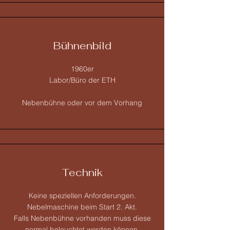
Bühnenbild
1960er
Labor/Büro der ETH
Nebenbühne oder vor dem Vorhang
Technik
Keine speziellen Anforderungen.
Nebelmaschine beim Start 2. Akt.
Falls Nebenbühne vorhanden muss diese
normal beleuchtet werden können.