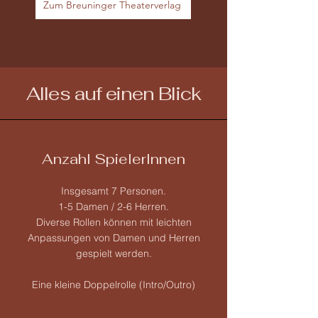
Zum Breuninger Theaterverlag
Alles auf einen Blick
Anzahl SpielerInnen
Insgesamt 7 Personen.
1-5 Damen / 2-6 Herren.
Diverse Rollen können mit leichten
Anpassungen von Damen und Herren
gespielt werden.
Eine kleine Doppelrolle (Intro/Outro)