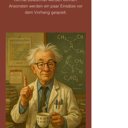
Ansonsten werden ein paar Einsätze vor
dem Vorhang gespielt.